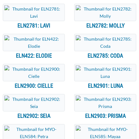
ELN2781: LAVI
ELN2782: MOLLY
ELN422: ELODIE
ELN2785: CODA
ELN2900: CIELLE
ELN2901: LUNA
ELN2902: SEIA
ELN2903: PRISMA